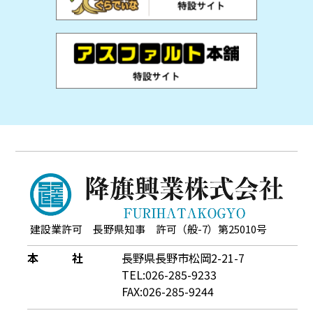
建設業許可 長野県知事 許可（般-7）第25010号
本 社
長野県長野市松岡2-21-7
TEL:026-285-9233
FAX:026-285-9244