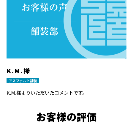
K.M.様
アスファルト舗装
K.M.様よりいただいたコメントです。
お客様の評価