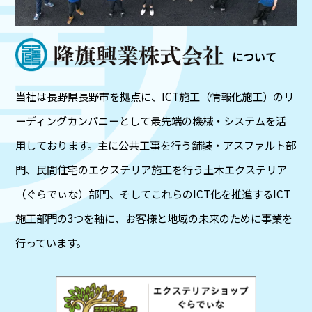
について
当社は長野県長野市を拠点に、ICT施工（情報化施工）のリ
ーディングカンパニーとして最先端の機械・システムを活
用しております。主に公共工事を行う舗装・アスファルト部
門、民間住宅のエクステリア施工を行う土木エクステリア
（ぐらでぃな）部門、そしてこれらのICT化を推進するICT
施工部門の3つを軸に、お客様と地域の未来のために事業を
行っています。