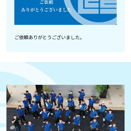
ご依頼ありがとうございました。