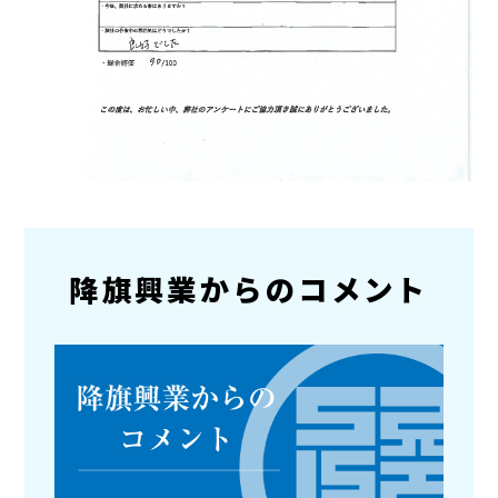
降旗興業からのコメント