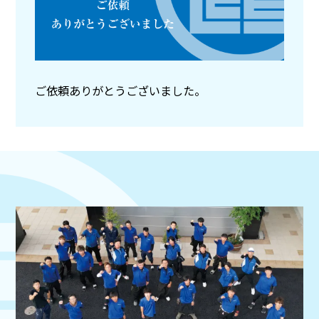
ご依頼ありがとうございました。