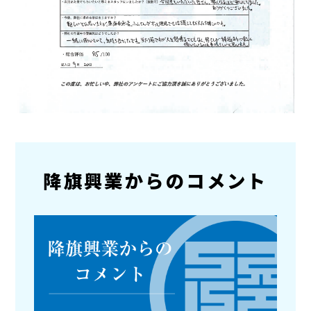
降旗興業からのコメント