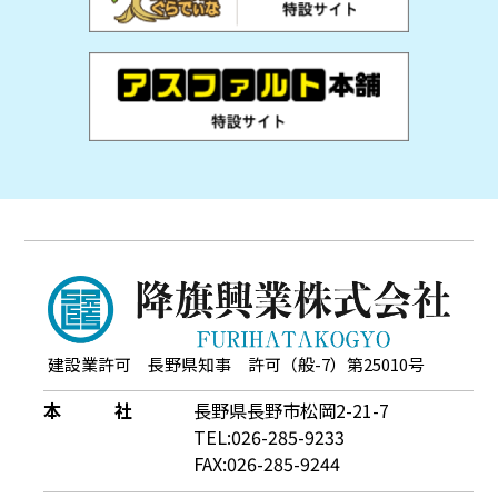
建設業許可 長野県知事 許可（般-7）第25010号
本 社
長野県長野市松岡2-21-7
TEL:026-285-9233
FAX:026-285-9244