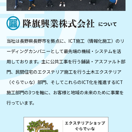
について
当社は長野県長野市を拠点に、ICT施工（情報化施工）のリ
ーディングカンパニーとして最先端の機械・システムを活
用しております。主に公共工事を行う舗装・アスファルト部
門、民間住宅のエクステリア施工を行う土木エクステリア
（ぐらでぃな）部門、そしてこれらのICT化を推進するICT
施工部門の3つを軸に、お客様と地域の未来のために事業を
行っています。