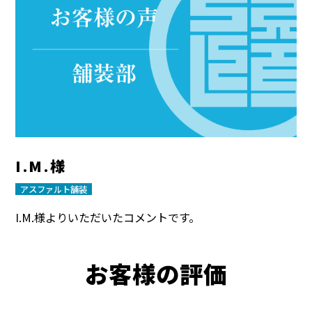
I.M.様
アスファルト舗装
I.M.様よりいただいたコメントです。
お客様の評価